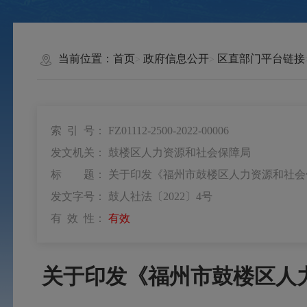
当前位置：
首页
政府信息公开
区直部门平台链接
索 引 号：
FZ01112-2500-2022-00006
发文机关：
鼓楼区人力资源和社会保障局
标 题：
关于印发《福州市鼓楼区人力资源和社会保障
发文字号：
鼓人社法〔2022〕4号
有 效 性：
有效
关于印发《福州市鼓楼区人力