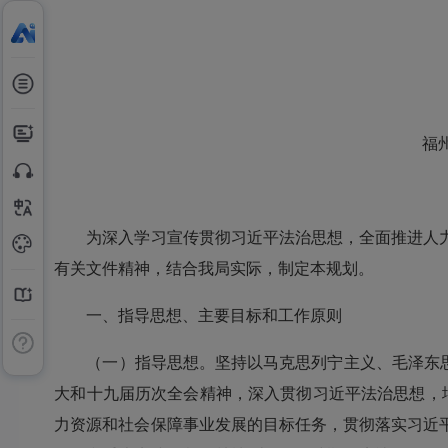
福州市
为深入学习宣传贯彻习近平法治思想，全面推进人力
有关文件精神，结合我局实际，制定本规划。
一、指导思想、主要目标和工作原则
（一）指导思想。坚持以马克思列宁主义、毛泽东思想
大和十九届历次全会精神，深入贯彻习近平法治思想，增
力资源和社会保障事业发展的目标任务，贯彻落实习近