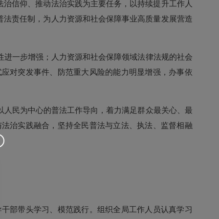
法治信仰、推动法治实践为主要任务，以持续提升工作人
普法责任制，为人力资源和社会保障事业高质量发展营造
性进一步增强；人力资源和社会保障领域法律法规的社会
式应对突发事件、防范重大风险的能力明显增强，办事依
人民为中心的普法工作导向，着力满足群众最关心、最
与法治实践融合，坚持全民普法与立法、执法、监督相融
干部带头学习、模范践行。组织全局工作人员认真学习