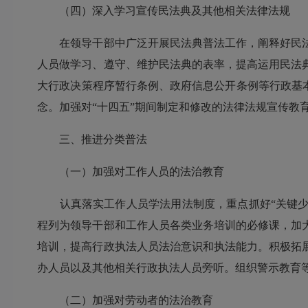
（四）深入学习宣传民法典及其他相关法律法规
在领导干部中广泛开展民法典普法工作，阐释好民法
人员做学习、遵守、维护民法典的表率，提高运用民法
大行政决策程序暂行条例、政府信息公开条例等行政基
念。加强对“十四五”期间制定和修改的法律法规宣传教
三、推进分类普法
（一）加强对工作人员的法治教育
认真落实工作人员学法用法制度，重点抓好“关键少数
程列为领导干部和工作人员各类业务培训的必修课，加
培训，提高行政执法人员法治意识和执法能力。积极拓
办人员以及其他相关行政执法人员旁听。组织警示教育
（二）加强对劳动者的法治教育