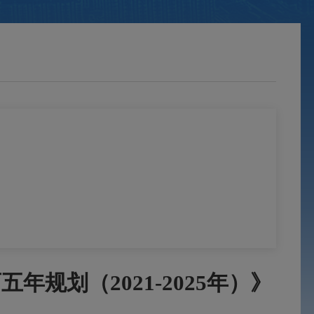
划（2021-2025年）》