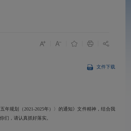
文件下载
划（2021-2025年）〉的通知》文件精神，结合我
给你们，请认真抓好落实。