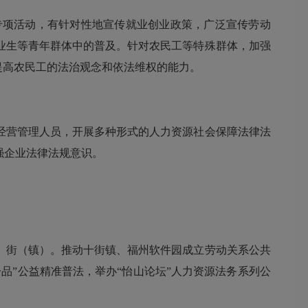
项活动，有针对性地宣传就业创业政策，广泛宣传劳动
业生等青年群体中的普及。针对农民工等特殊群体，加强
提高农民工的法治观念和依法维权的能力。
营管理人员，开展多种形式的人力资源社会保障法律法
强企业法律法规意识。
街（镇）。推动十街镇、福州软件园成立劳动关系公共
品”公益精准普法，举办“怡山论坛”人力资源法务系列公