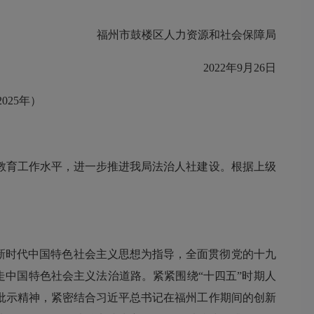
福州市鼓楼区人力资源和社会保障局
2022年9月26日
25年）
育工作水平，进一步推进我局法治人社建设。根据上级
新时代中国特色社会主义思想为指导，全面贯彻党的十九
走中国特色社会主义法治道路。紧紧围绕“十四五”时期人
批示精神，紧密结合习近平总书记在福州工作期间的创新