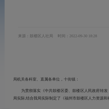
来源：鼓楼区人社局
时间：2022-09-30 18:28
局机关各科室、直属各单位，十街镇：
为贯彻落实《中共鼓楼区委、鼓楼区人民政府转发〈区委
局实际,结合我局实际制定了《福州市鼓楼区人力资源和社