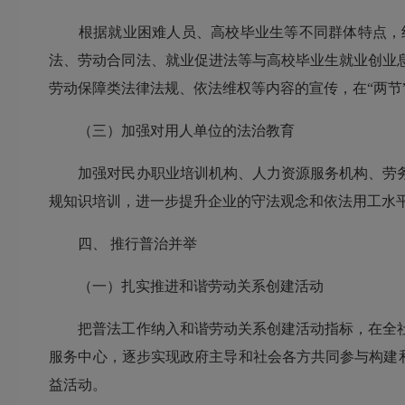
根据就业困难人员、高校毕业生等不同群体特点，组
法、劳动合同法、就业促进法等与高校毕业生就业创业
劳动保障类法律法规、依法维权等内容的宣传，在“两节
（三）加强对用人单位的法治教育
加强对民办职业培训机构、人力资源服务机构、劳务
规知识培训，进一步提升企业的守法观念和依法用工水
四、
推行普治并举
（一）扎实推进和谐劳动关系创建活动
把普法工作纳入和谐劳动关系创建活动指标，在全社
服务中心，逐步实现政府主导和社会各方共同参与构建和
益活动。