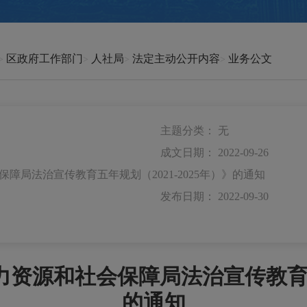
区政府工作部门
人社局
法定主动公开内容
业务公文
主题分类：
无
成文日期：
2022-09-26
局法治宣传教育五年规划（2021-2025年）》的通知
发布日期：
2022-09-30
资源和社会保障局法治宣传教育五年规
的通知