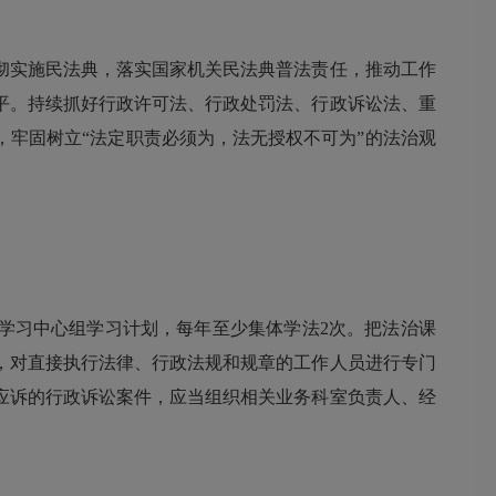
实施民法典，落实国家机关民法典普法责任，推动工作
平。持续抓好行政许可法、行政处罚法、行政诉讼法、重
牢固树立“法定职责必须为，法无授权不可为”的法治观
学习中心组学习计划，每年至少集体学法2次。把法治课
，对直接执行法律、行政法规和规章的工作人员进行专门
应诉的行政诉讼案件，应当组织相关业务科室负责人、经