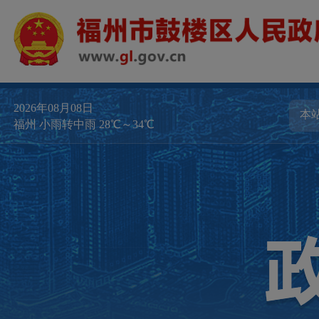
2026年08月08日
福州 小雨转中雨 28℃～34℃