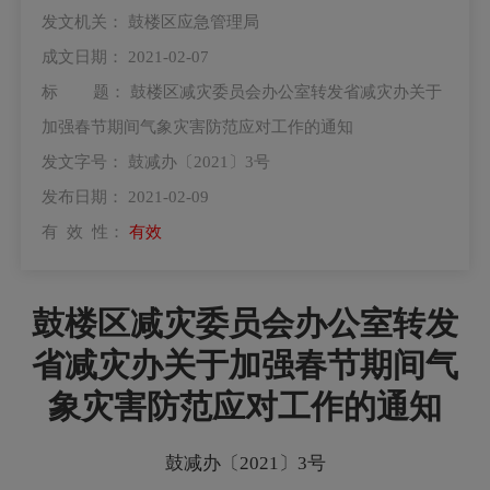
发文机关：
鼓楼区应急管理局
成文日期：
2021-02-07
标 题：
鼓楼区减灾委员会办公室转发省减灾办关于
加强春节期间气象灾害防范应对工作的通知
发文字号：
鼓减办〔2021〕3号
发布日期：
2021-02-09
有 效 性：
有效
鼓楼区减灾委员会办公室转发
省减灾办关于加强春节期间气
象灾害防范应对工作的通知
鼓减办〔2021〕3号