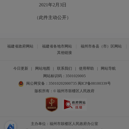
2021年2月3日
（此件主动公开）
福建省政府网站
福建省各地市网站
福州市各县（市）区网站
其他链接
今日更新
|
网站地图
|
联系我们
|
使用帮助
|
网站导航
网站标识码：3501020005
闽公网安备：35010202000735
闽ICP备08100339号
版权所有：© 福州市鼓楼区人民政府
主办单位：福州市鼓楼区人民政府办公室