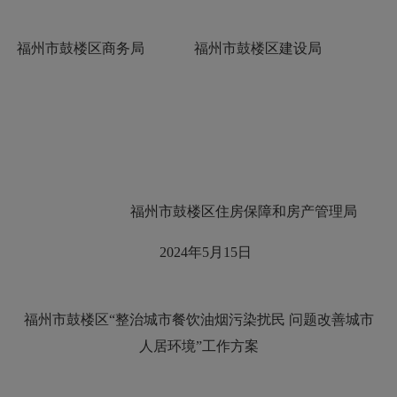
福州市鼓楼区商务局
福州市鼓楼区建设局
福州市鼓楼区住房保障和房产管理局
2024年5月15日
福州市鼓楼区
“整治城市餐饮油烟污染扰民 问题改善城市
人居环境”工作方案