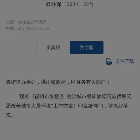
鼓环保〔2024〕22号
来源：鼓楼生态环境局
时间：2024-05-17 16:35
全真版
文字版
文件下载
各街道办事处，洪山镇政府，区直各有关部门
：
现将《福州市鼓楼区
“整治城市餐饮油烟污染扰民问
题改善城市人居环境”工作方案》印发给你们，请抓好落
实。