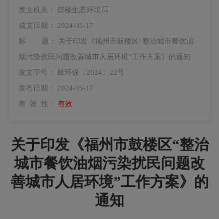
发文机关：
鼓楼生态环境局
成文日期：
2024-05-17
标 题：
关于印发《福州市鼓楼区“整治城市餐饮油
烟污染扰民问题改善城市人居环境”工作方案》的通知
发文字号：
鼓环保〔2024〕22号
发布日期：
2024-05-17
有 效 性：
有效
关于印发《福州市鼓楼区“整治
城市餐饮油烟污染扰民问题改
善城市人居环境”工作方案》的
通知