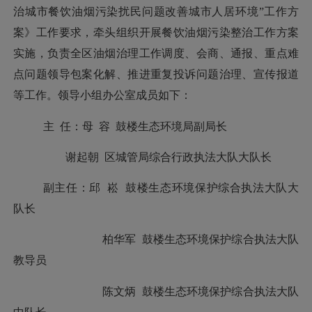
治城市餐饮油烟污染扰民问题改善城市人居环境”工作方
案》工作要求，牵头组织开展餐饮油烟污染整治工作方案
实施，负责全区油烟治理工作调度、会商、通报、重点难
点问题领导包案化解、推进重复投诉问题治理、宣传报道
等工作。领导小组办公室成员如下：
主
任：
母
容
鼓楼生态环境局副局长
谢起朝
区城管局综合行政执法大队大队长
副主任：
邱
崧
鼓楼生态环境保护综合执法大队大
队长
柏华军
鼓楼生态环境保护综合执法大队
教导员
陈文炳
鼓楼生态环境保护综合执法大队