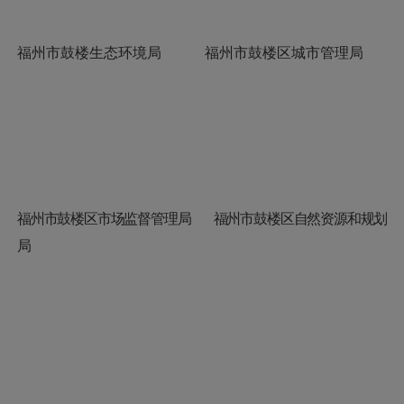
福州市鼓楼生态环境局
福州市鼓楼区城市管理局
福州市鼓楼区市场监督管理局
福州市鼓楼区自然资源和规划
局