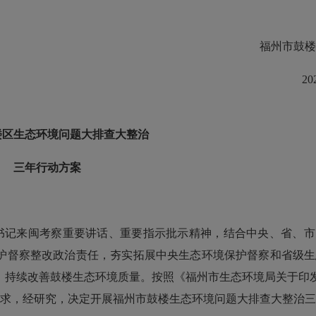
福州市
鼓
20
楼区
生态环境问题大排查大整治
三年行动方案
书记来闽考察重要讲话、重要指示批示精神，结合中央、省、市
护督察整改政治责任，夯实拓展中央生态环境保护督察和省级生
，持续改善
鼓楼
生态环境质量。
按照《福州市生态环境局关于印
求，
经研究，决定开展
福州市鼓楼
生态环境问题大排查大整治