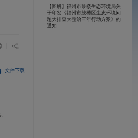
【图解】福州市鼓楼生态环境局关
于印发《福州市鼓楼区生态环境问
题大排查大整治三年行动方案》的
通知
文件下载
实。