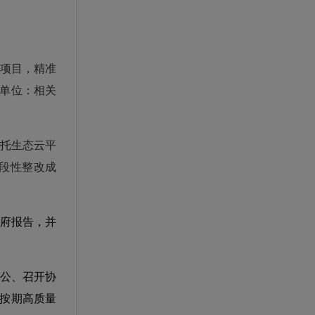
项目，精准
单位：相关
托生态云平
段性整改成
）
府报告，并
公、召开协
按期高质量