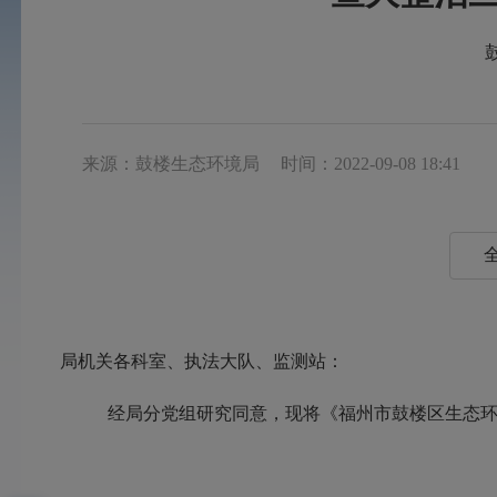
来源：鼓楼生态环境局
时间：2022-09-08 18:41
局机关各科室
、
执法大队、监测站
：
经局分党组研究同意，
现将《
福州市鼓楼区
生态