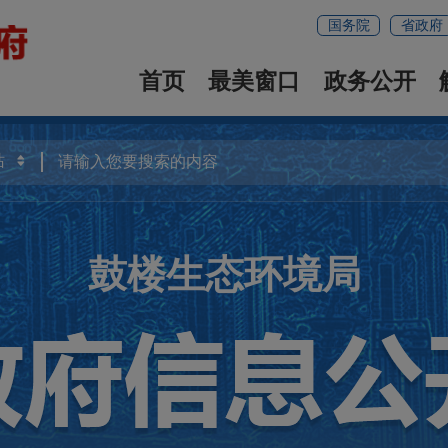
国务院
省政府
首页
最美窗口
政务公开
鼓楼生态环境局