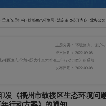
垂直管理机构
鼓楼生态环境局
法定主动公开内容
业务公文
主题分类：
环境监测、保护与
成文日期：
2022-09-08
鼓楼区生态环境问题大排查大整治三年行动方案》的通知
发布日期：
2022-09-08
印发《福州市鼓楼区生态环境问
三年行动方案》的通知