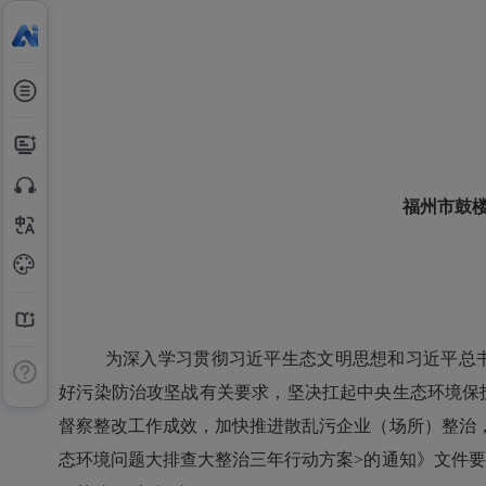
福州市鼓
为深入学习贯彻习近平生态文明思想和习近平总
好污染防治攻坚战有关要求，坚决扛起中央生态环境保
督察整改工作成效，加快推进散乱污企业（场所）整治
态环境问题大排查大整治三年行动方案
>
的通知》
文件
要