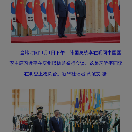
当地时间11月1日下午，韩国总统李在明同中国国
家主席习近平在庆州博物馆举行会谈。这是习近平同李
在明登上检阅台。新华社记者 黄敬文 摄