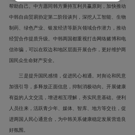
帮助自己。中方愿同韩方秉持互利共赢原则，加快推动
中韩自由贸易协定第二阶段谈判，深挖人工智能、生物
制药、绿色产业、银发经济等新兴领域合作潜力，推动
经贸合作提质升级。中韩两国都重视打击网络赌博和电
信诈骗，可以在双边和地区层面开展合作，更好维护两
国民众生命财产安全。
三是提升国民感情，促进民心相通。对舆论和民意
加强引导，多释放正面信息，抑制消极动向。开展健康
有益的人文交流，增进相互理解，夯实民意基础。便利
人员往来，活跃青少年、媒体、智库、地方等交往，促
进两国人民心通意合，为中韩关系健康稳定发展营造良
好氛围。