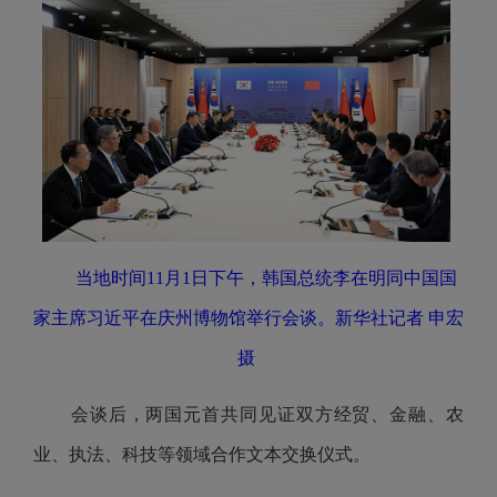
当地时间11月1日下午，韩国总统李在明同中国国
家主席习近平在庆州博物馆举行会谈。新华社记者 申宏
摄
会谈后，两国元首共同见证双方经贸、金融、农
业、执法、科技等领域合作文本交换仪式。