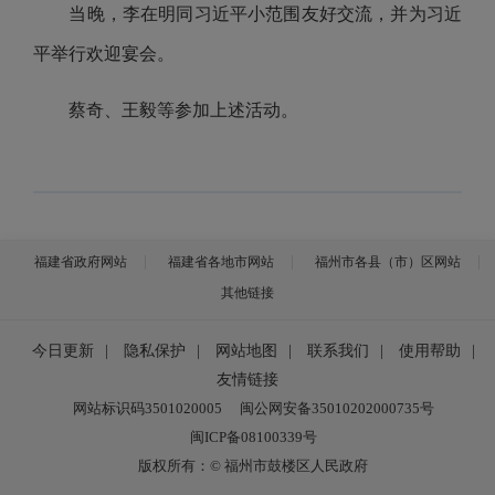
当晚，李在明同习近平小范围友好交流，并为习近
平举行欢迎宴会。
蔡奇、王毅等参加上述活动。
福建省政府网站
福建省各地市网站
福州市各县（市）区网站
其他链接
今日更新
|
隐私保护
|
网站地图
|
联系我们
|
使用帮助
|
友情链接
网站标识码3501020005
闽公网安备35010202000735号
闽ICP备08100339号
版权所有：© 福州市鼓楼区人民政府