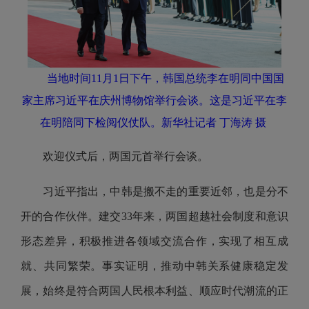
当地时间11月1日下午，韩国总统李在明同中国国
家主席习近平在庆州博物馆举行会谈。这是习近平在李
在明陪同下检阅仪仗队。新华社记者 丁海涛 摄
欢迎仪式后，两国元首举行会谈。
习近平指出，中韩是搬不走的重要近邻，也是分不
开的合作伙伴。建交33年来，两国超越社会制度和意识
形态差异，积极推进各领域交流合作，实现了相互成
就、共同繁荣。事实证明，推动中韩关系健康稳定发
展，始终是符合两国人民根本利益、顺应时代潮流的正