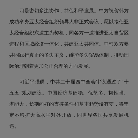
四是密切多边协作，共促和平发展。中方祝贺韩方
成功举办亚太经合组织领导人非正式会议，愿以接任亚
太经合组织东道主为契机，同各方一道推进亚太自贸区
进程和区域经济一体化，共建亚太共同体。中韩双方要
共同践行真正的多边主义，维护多边贸易体制，推动国
际治理朝着更加公正合理的方向发展。
习近平强调，中共二十届四中全会审议通过了“十
五五”规划建议。中国经济基础稳、优势多、韧性强、
潜能大，长期向好的支撑条件和基本趋势没有变，将坚
定不移扩大高水平对外开放，同世界各国共享发展机
遇。