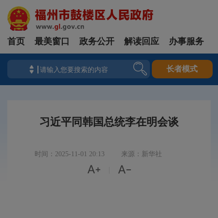
首页
最美窗口
政务公开
解读回应
办事服务
长者模式
习近平同韩国总统李在明会谈
时间：2025-11-01 20:13
来源：新华社


|