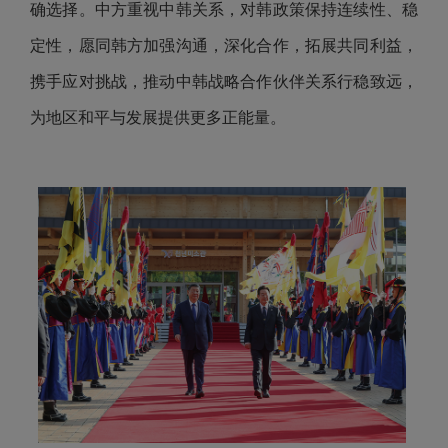
确选择。中方重视中韩关系，对韩政策保持连续性、稳
定性，愿同韩方加强沟通，深化合作，拓展共同利益，
携手应对挑战，推动中韩战略合作伙伴关系行稳致远，
为地区和平与发展提供更多正能量。