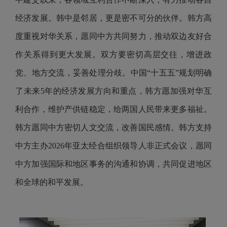
经济发展。韩中是邻居，更是密不可分的伙伴。韩方高
度重视对华关系，愿同中方共同努力，推动双边友好合
作关系得到更大发展。双方要密切高层交往，增进政
党、地方交流，妥善处理分歧。中国“十五五”规划明确
了未来5年的经济发展方向和重点，韩方愿加强对华互
利合作，维护产供链稳定，给两国人民带来更多福祉。
韩方愿同中方密切人文交流，改善国民感情。韩方支持
中方主办2026年亚太经合组织领导人非正式会议，愿同
中方加强国际和地区事务的沟通和协调，共同促进地区
和全球的和平发展。